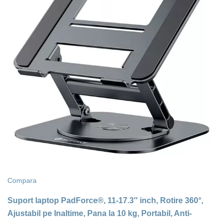
Compara
Suport laptop PadForce®, 11-17.3″ inch, Rotire 360°,
Ajustabil pe Inaltime, Pana la 10 kg, Portabil, Anti-