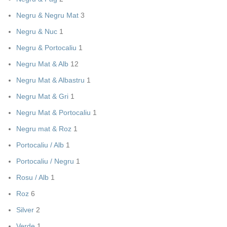
Negru & Negru Mat
3
Negru & Nuc
1
Negru & Portocaliu
1
Negru Mat & Alb
12
Negru Mat & Albastru
1
Negru Mat & Gri
1
Negru Mat & Portocaliu
1
Negru mat & Roz
1
Portocaliu / Alb
1
Portocaliu / Negru
1
Rosu / Alb
1
Roz
6
Silver
2
Verde
1