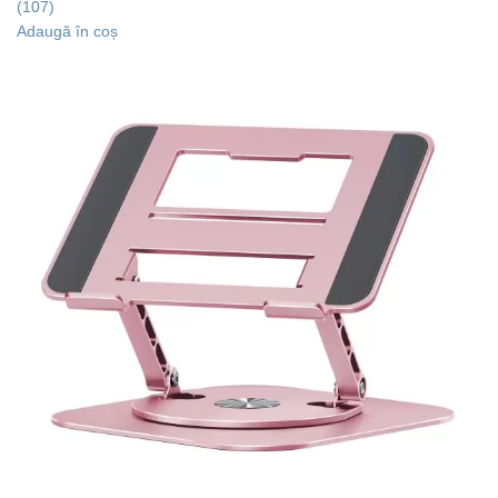
(107)
Adaugă în coș